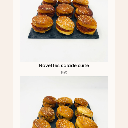
Navettes salade cuite
9€