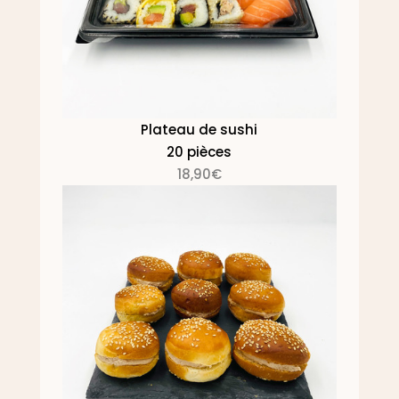
Plateau de sushi
20 pièces
18,90€