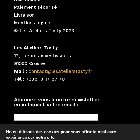
Paiement sécurisé
Livraison
Mentions légales
© Les Ateliers Tasty 2023
Les Ateliers Tasty
12, rue des investisseurs
91560 Crosne
Mail
:
contact@lesatelierstasty.fr
Tél
: +336 13 17 67 70
Abonnez-vous à notre newsletter
en indiquant votre email :
Nous utilisons des cookies pour vous offrir la meilleure
expérience sur notre site.