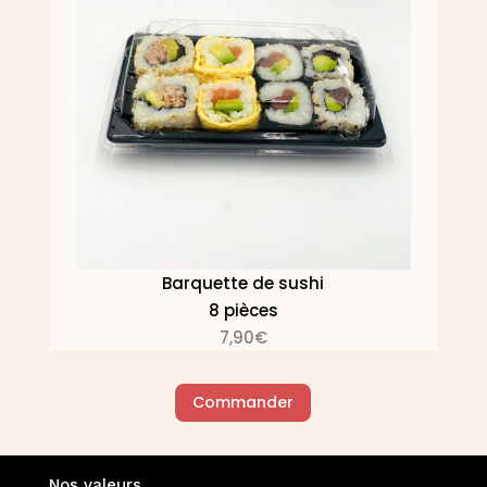
Barquette de sushi
8 pièces
7,90€
Commander
Nos valeurs