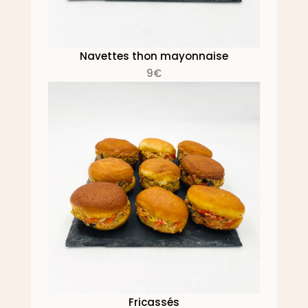
Navettes thon mayonnaise
9€
Fricassés