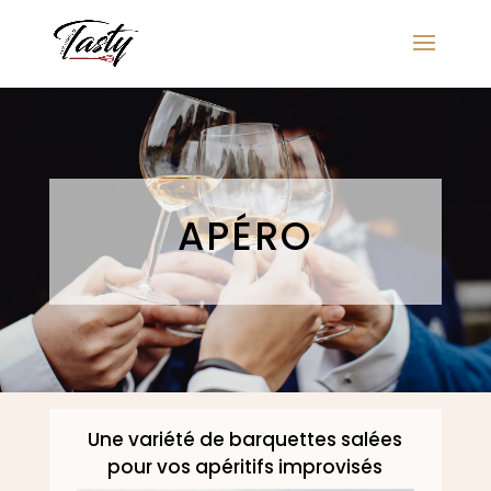
APÉRO
Une variété de barquettes salées
pour vos apéritifs improvisés