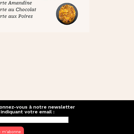
onnez-vous à notre newsletter
 indiquant votre email :