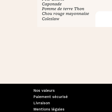
Nos valeurs
Paiement sécurisé
Livraison
Mentions légales